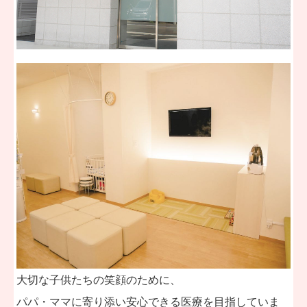
大切な子供たちの笑顔のために、
パパ・ママに寄り添い安心できる医療を目指していま