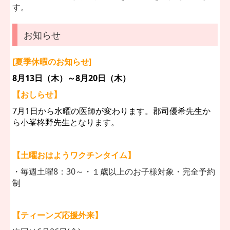
す。
お知らせ
[夏季休暇のお知らせ]
8
月13日（木）～8月20日（木）
【おしらせ】
7月1日から水曜の医師が変わります。郡司優希先生か
ら小峯柊野先生となります。
【
土曜おはようワクチンタイム】
・毎週土曜8：30～・１歳以上のお子様対象・完全予約
制
【ティーンズ応援外来】