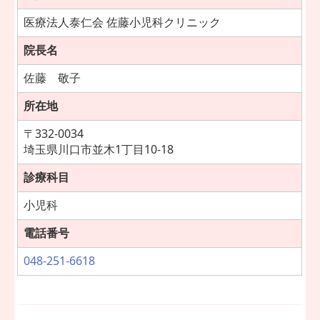
医療法人泰仁会 佐藤小児科クリニック
院長
名
佐藤 敬子
所在地
〒332-0034
埼玉県川口市並木1丁目10-18
診療科目
小児科
電話番号
048-251-6618