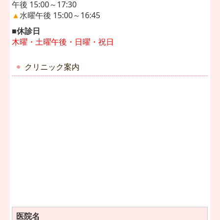
午後 15:00～17:30
▲
水曜午後
15:00～
16:45
■休診日
木曜・
土曜午後・
日曜・祝日
クリニック案内
医院名